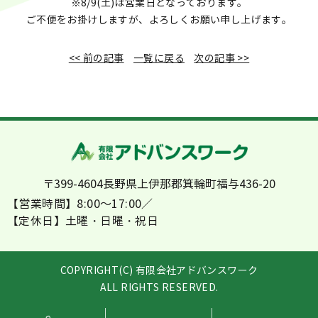
※8/9(土)は営業日となっております。
ご不便をお掛けしますが、よろしくお願い申し上げます。
<< 前の記事
一覧に戻る
次の記事 >>
〒399-4604
長野県上伊那郡箕輪町福与436-20
【営業時間】8:00～17:00／
【定休日】土曜・日曜・祝日
COPYRIGHT(C) 有限会社アドバンスワーク
ALL RIGHTS RESERVED.