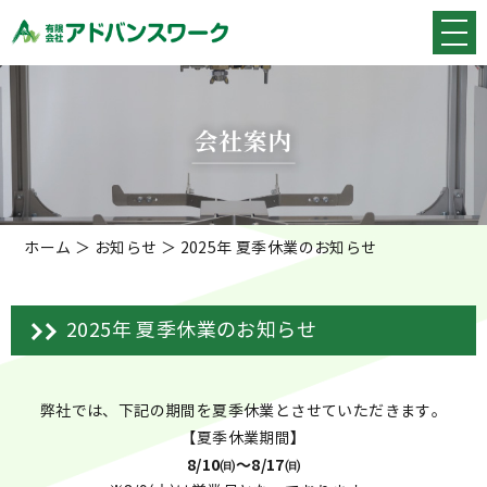
ホーム
＞ お知らせ ＞ 2025年 夏季休業のお知らせ
2025年 夏季休業のお知らせ
弊社では、下記の期間を夏季休業とさせていただきます。
】
【夏季休業期間
8/10㈰～8/17㈰